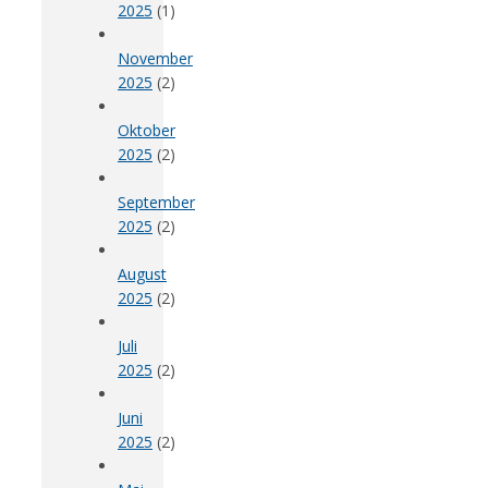
2025
(1)
November
2025
(2)
Oktober
2025
(2)
September
2025
(2)
August
2025
(2)
Juli
2025
(2)
Juni
2025
(2)