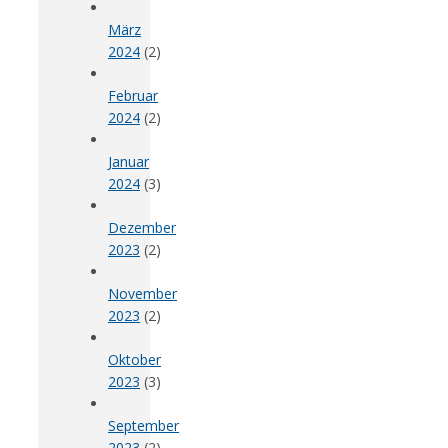
März
2024
(2)
Februar
2024
(2)
Januar
2024
(3)
Dezember
2023
(2)
November
2023
(2)
Oktober
2023
(3)
September
2023
(2)