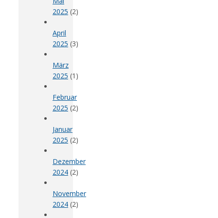
Mai
2025
(2)
April
2025
(3)
März
2025
(1)
Februar
2025
(2)
Januar
2025
(2)
Dezember
2024
(2)
November
2024
(2)