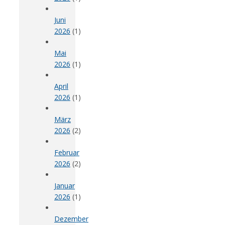
Juni
2026
(1)
Mai
2026
(1)
April
2026
(1)
März
2026
(2)
Februar
2026
(2)
Januar
2026
(1)
Dezember