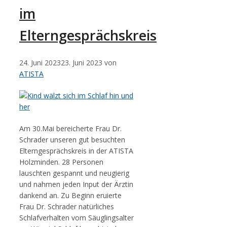
im
Elterngesprächskreis
24. Juni 2023
23. Juni 2023
von
ATISTA
Am 30.Mai bereicherte Frau Dr.
Schrader unseren gut besuchten
Elterngesprächskreis in der ATISTA
Holzminden. 28 Personen
lauschten gespannt und neugierig
und nahmen jeden Input der Ärztin
dankend an. Zu Beginn eruierte
Frau Dr. Schrader natürliches
Schlafverhalten vom Säuglingsalter