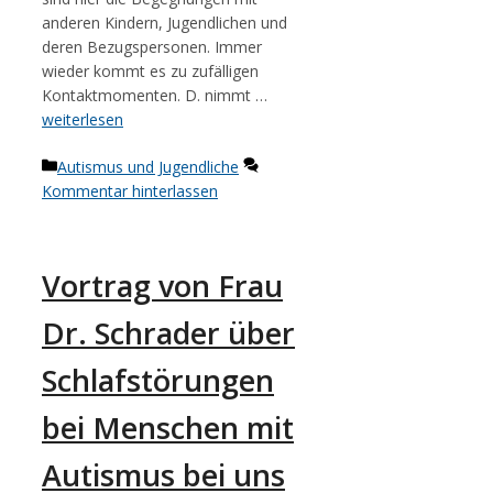
anderen Kindern, Jugendlichen und
deren Bezugspersonen. Immer
wieder kommt es zu zufälligen
Kontaktmomenten. D. nimmt …
weiterlesen
Kategorien
Autismus und Jugendliche
Kommentar hinterlassen
Vortrag von Frau
Dr. Schrader über
Schlafstörungen
bei Menschen mit
Autismus bei uns