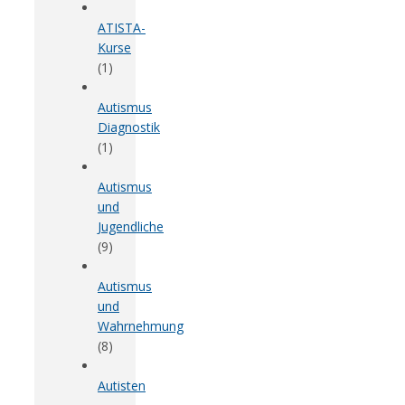
ATISTA-
Kurse
(1)
Autismus
Diagnostik
(1)
Autismus
und
Jugendliche
(9)
Autismus
und
Wahrnehmung
(8)
Autisten