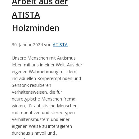
Arbeit aus der
ATISTA
Holzminden
30. Januar 2024
von
ATISTA
Unsere Menschen mit Autismus
leben mit uns in einer Welt. Aus der
eigenen Wahrnehmung mit dem
individuellen Körperempfinden und
Sensorik resultieren
Verhaltensweisen, die für
neurotypische Menschen fremd
wirken, für autistische Menschen
mit repetitiven und stereotypen
Verhaltensmustern und einer
eigenen Weise zu interagieren
durchaus sinnvoll und …