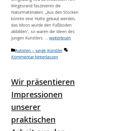
Wegesrand faszinieren die
Naturmaterialien. „Aus den Stöcken
könnte eine Hütte gebaut werden,
das Moos würde den Fußboden
abbilden“, so waren die Ideen des
jungen Künstlers. …
weiterlesen
Kategorien
Autisten – junge Künstler
Kommentar hinterlassen
Wir präsentieren
Impressionen
unserer
praktischen