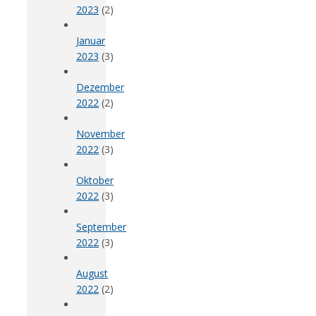
2023
(2)
Januar
2023
(3)
Dezember
2022
(2)
November
2022
(3)
Oktober
2022
(3)
September
2022
(3)
August
2022
(2)