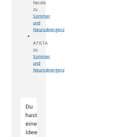
Nicola
zu
Sommer
und
Neurodivergenz
ATISTA
zu
Sommer
und
Neurodivergenz
Du
hast
eine
Idee