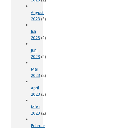
August
2023
(3)
Juli
2023
(2)
Juni
2023
(2)
Mai
2023
(2)
April
2023
(3)
März
2023
(2)
Februar