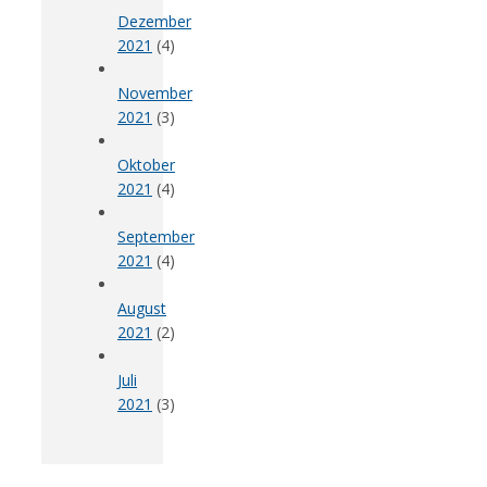
Dezember
2021
(4)
November
2021
(3)
Oktober
2021
(4)
September
2021
(4)
August
2021
(2)
Juli
2021
(3)