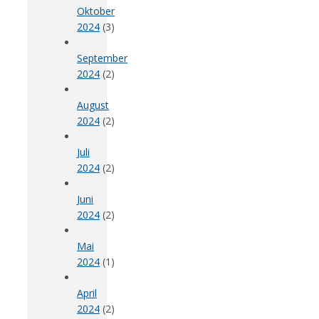
Oktober
2024
(3)
September
2024
(2)
August
2024
(2)
Juli
2024
(2)
Juni
2024
(2)
Mai
2024
(1)
April
2024
(2)