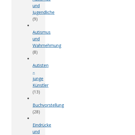
und
Jugendliche
(9)
Autismus
und
Wahrnehmung
(8)
Autisten
–
junge
Künstler
(13)
Buchvorstellung
(28)
Eindrücke
und