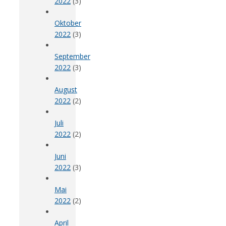
2022
(3)
Oktober
2022
(3)
September
2022
(3)
August
2022
(2)
Juli
2022
(2)
Juni
2022
(3)
Mai
2022
(2)
April