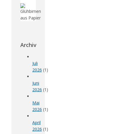
Archiv
Juli
2026
(1)
Juni
2026
(1)
Mai
2026
(1)
April
2026
(1)