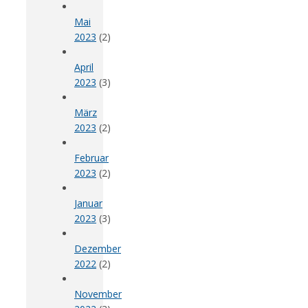
Mai
2023
(2)
April
2023
(3)
März
2023
(2)
Februar
2023
(2)
Januar
2023
(3)
Dezember
2022
(2)
November