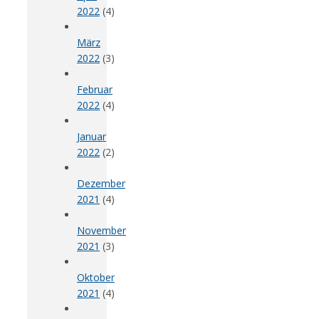
2022
(4)
März
2022
(3)
Februar
2022
(4)
Januar
2022
(2)
Dezember
2021
(4)
November
2021
(3)
Oktober
2021
(4)