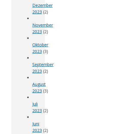
Dezember
2023
(2)
November
2023
(2)
Oktober
2023
(3)
September
2023
(2)
August
2023
(3)
Juli
2023
(2)
Juni
2023
(2)