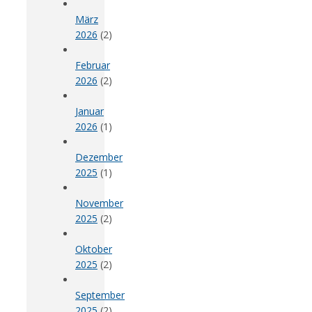
März
2026
(2)
Februar
2026
(2)
Januar
2026
(1)
Dezember
2025
(1)
November
2025
(2)
Oktober
2025
(2)
September
2025
(2)