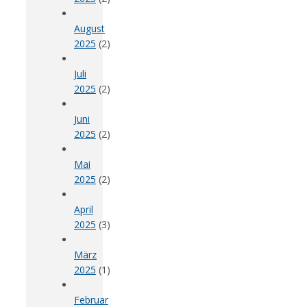
August
2025
(2)
Juli
2025
(2)
Juni
2025
(2)
Mai
2025
(2)
April
2025
(3)
März
2025
(1)
Februar