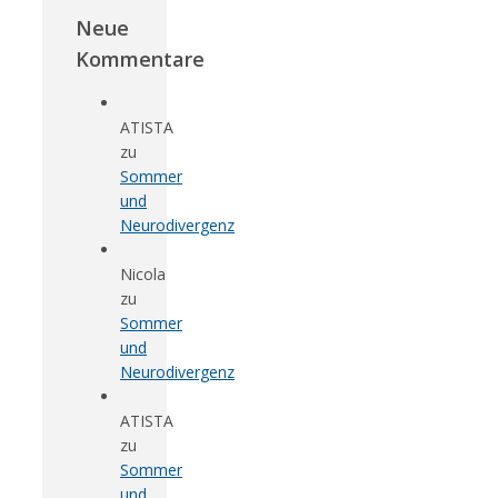
Neue
Kommentare
ATISTA
zu
Sommer
und
Neurodivergenz
Nicola
zu
Sommer
und
Neurodivergenz
ATISTA
zu
Sommer
und