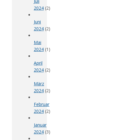
Juli
2024
(2)
Juni
2024
(2)
Mai
2024
(1)
April
2024
(2)
März
2024
(2)
Februar
2024
(2)
Januar
2024
(3)