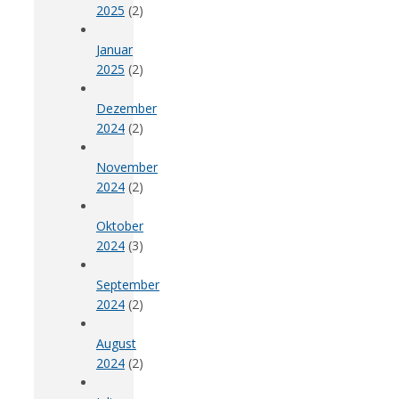
2025
(2)
Januar
2025
(2)
Dezember
2024
(2)
November
2024
(2)
Oktober
2024
(3)
September
2024
(2)
August
2024
(2)