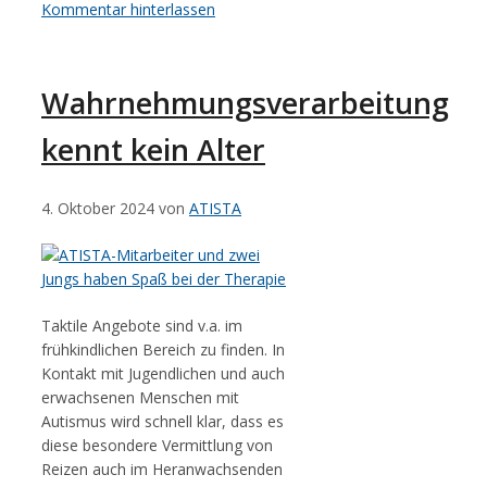
Kommentar hinterlassen
Wahrnehmungsverarbeitung
kennt kein Alter
4. Oktober 2024
von
ATISTA
Taktile Angebote sind v.a. im
frühkindlichen Bereich zu finden. In
Kontakt mit Jugendlichen und auch
erwachsenen Menschen mit
Autismus wird schnell klar, dass es
diese besondere Vermittlung von
Reizen auch im Heranwachsenden