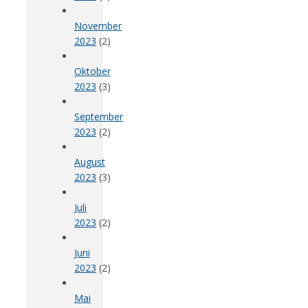
November
2023
(2)
Oktober
2023
(3)
September
2023
(2)
August
2023
(3)
Juli
2023
(2)
Juni
2023
(2)
Mai