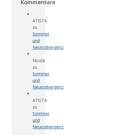
Kommentare
ATISTA
zu
Sommer
und
Neurodivergenz
Nicola
zu
Sommer
und
Neurodivergenz
ATISTA
zu
Sommer
und
Neurodivergenz