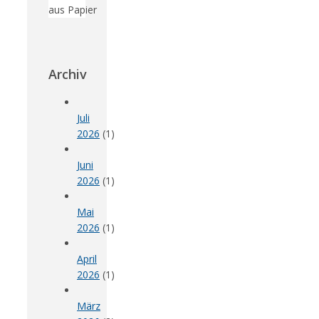
Archiv
Juli
2026
(1)
Juni
2026
(1)
Mai
2026
(1)
April
2026
(1)
März