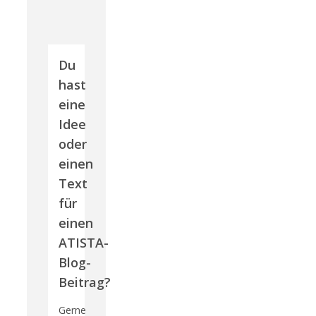
Du
hast
eine
Idee
oder
einen
Text
für
einen
ATISTA-
Blog-
Beitrag?
Gerne