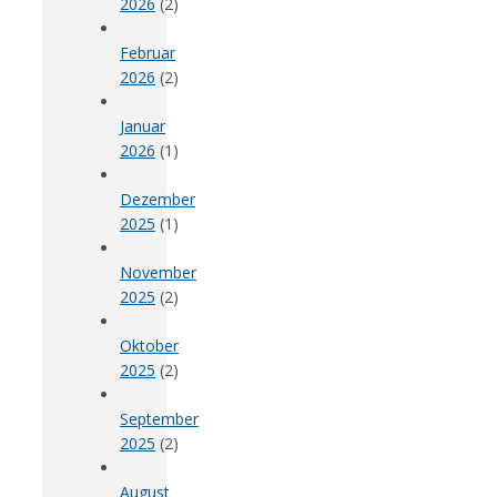
2026
(2)
Februar
2026
(2)
Januar
2026
(1)
Dezember
2025
(1)
November
2025
(2)
Oktober
2025
(2)
September
2025
(2)
August