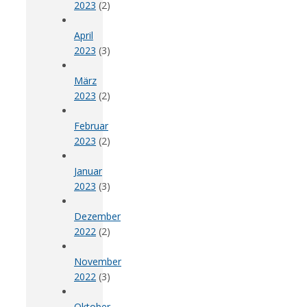
2023
(2)
April
2023
(3)
März
2023
(2)
Februar
2023
(2)
Januar
2023
(3)
Dezember
2022
(2)
November
2022
(3)
Oktober