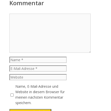
Kommentar
Kommentar
Name
E-
Mail-
Website
Adresse
Name, E-Mail-Adresse und
Website in diesem Browser für
meinen nächsten Kommentar
speichern.