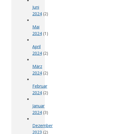
Juni
2024
(2)
Mai
2024
(1)
April
2024
(2)
März
2024
(2)
Februar
2024
(2)
Januar
2024
(3)
Dezember
2023
(2)