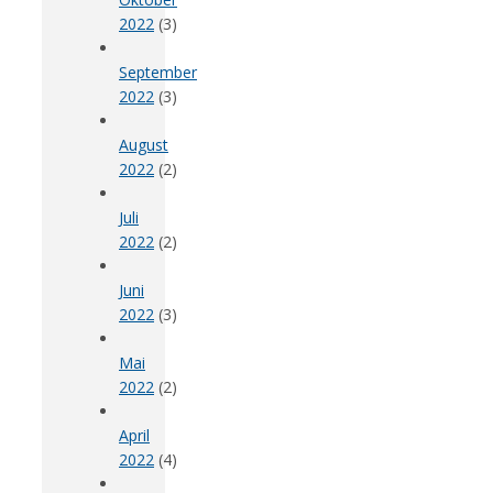
2022
(3)
September
2022
(3)
August
2022
(2)
Juli
2022
(2)
Juni
2022
(3)
Mai
2022
(2)
April
2022
(4)