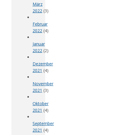
März
2022
(3)
Februar
2022
(4)
Januar
2022
(2)
Dezember
2021
(4)
November
2021
(3)
Oktober
2021
(4)
September
2021
(4)