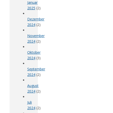
Januar
2025
(2)
Dezember
2024
(2)
November
2024
(2)
Oktober
2024
(3)
September
2024
(2)
August
2024
(2)
Juli
2024
(2)