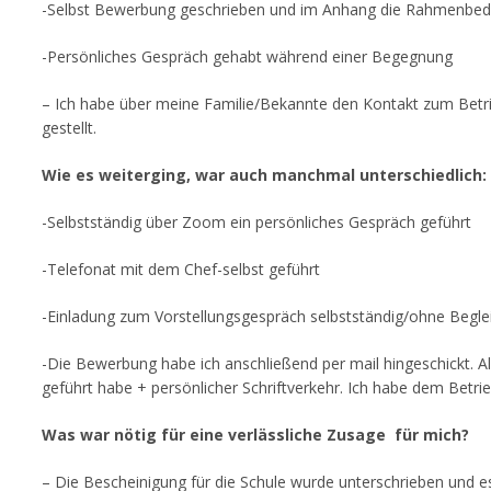
-Selbst Bewerbung geschrieben und im Anhang die Rahmenbedi
-Persönliches Gespräch gehabt während einer Begegnung
– Ich habe über meine Familie/Bekannte den Kontakt zum Betrie
gestellt.
Wie es weiterging, war auch manchmal unterschiedlich:
-Selbstständig über Zoom ein persönliches Gespräch geführt
-Telefonat mit dem Chef-selbst geführt
-Einladung zum Vorstellungsgespräch selbstständig/ohne Be
-Die Bewerbung habe ich anschließend per mail hingeschickt. A
geführt habe + persönlicher Schriftverkehr. Ich habe dem Betri
Was war nötig für eine verlässliche Zusage für mich?
– Die Bescheinigung für die Schule wurde unterschrieben und es 