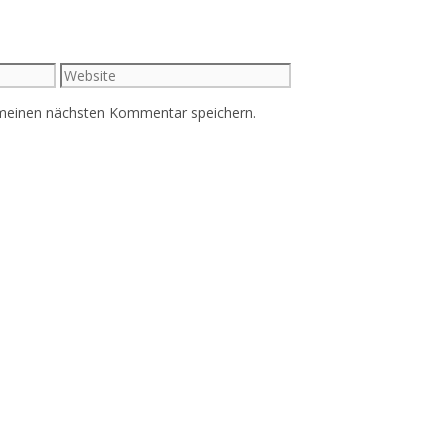
Website
 meinen nächsten Kommentar speichern.