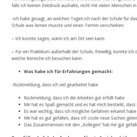
falls ich keinen Zeitdruck aushalte, nicht mit vielen Menschen
-Ich habe gesagt, an welchen Tagen ich nach der Schule für das
Schule was lernen musste und einen Termin verschieben.
– Ich konnte sagen, wann ich am Ort sein kann.
– Für ein Praktikum außerhalb der Schule, freiwillig, konnte i
welche Bereiche ich besuchen kann.
Was habe ich für Erfahrungen gemacht:
-Rückmeldung, dass ich viel gearbeitet habe
Rückmeldung, dass ich die Arbeiten gut erfüllt habe
Mir hat es Spaß gemacht und es hat mich bestärkt, dass
Es war wichtig, dass ich mögliche Gefahren erkannt hab
Mir hat es gut gefallen, dass ich coole neue Sachen gele
Das Zusammensein mit den „Kollegen“ hat mir gut gefall