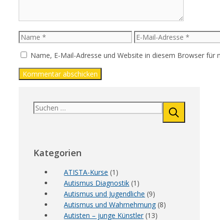
Name
E-
Mail-
Name, E-Mail-Adresse und Website in diesem Browser für
Adresse
Suchen
nach:
Kategorien
ATISTA-Kurse
(1)
Autismus Diagnostik
(1)
Autismus und Jugendliche
(9)
Autismus und Wahrnehmung
(8)
Autisten – junge Künstler
(13)