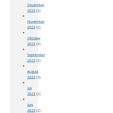
Dezember
2023
(2)
November
2023
(2)
Oktober
2023
(3)
September
2023
(2)
August
2023
(3)
Juli
2023
(2)
Juni
2023
(2)