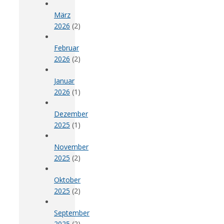
März
2026
(2)
Februar
2026
(2)
Januar
2026
(1)
Dezember
2025
(1)
November
2025
(2)
Oktober
2025
(2)
September
2025
(2)