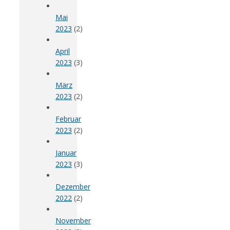
Mai
2023
(2)
April
2023
(3)
März
2023
(2)
Februar
2023
(2)
Januar
2023
(3)
Dezember
2022
(2)
November