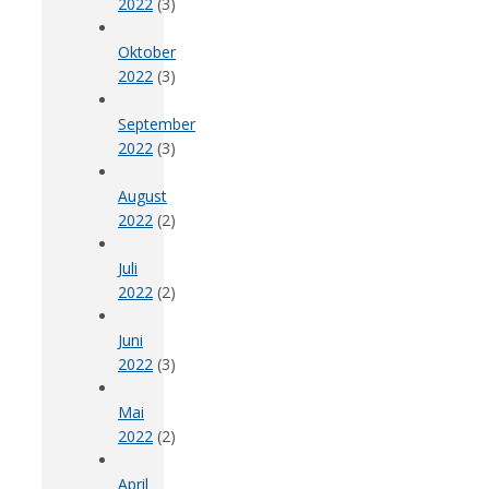
2022
(3)
Oktober
2022
(3)
September
2022
(3)
August
2022
(2)
Juli
2022
(2)
Juni
2022
(3)
Mai
2022
(2)
April