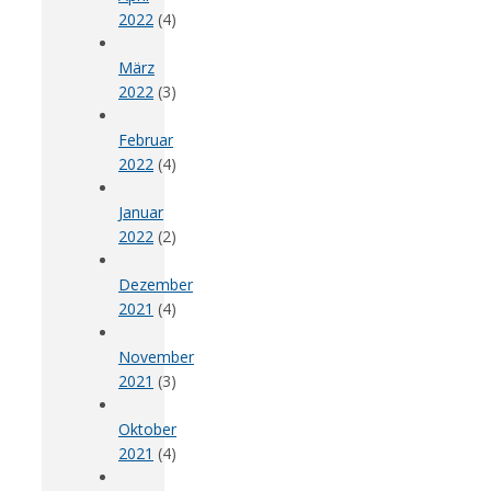
2022
(4)
März
2022
(3)
Februar
2022
(4)
Januar
2022
(2)
Dezember
2021
(4)
November
2021
(3)
Oktober
2021
(4)