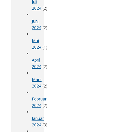
Juli
2024
(2)
Juni
2024
(2)
Mai
2024
(1)
April
2024
(2)
März
2024
(2)
Februar
2024
(2)
Januar
2024
(3)