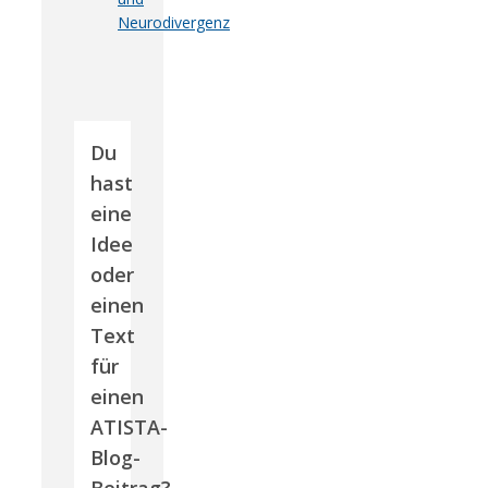
Neurodivergenz
Du
hast
eine
Idee
oder
einen
Text
für
einen
ATISTA-
Blog-