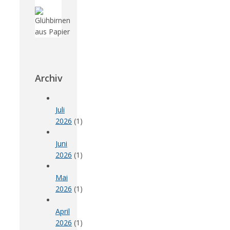
Archiv
Juli
2026
(1)
Juni
2026
(1)
Mai
2026
(1)
April
2026
(1)