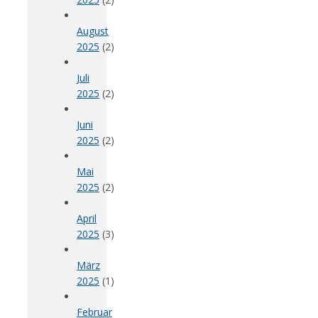
August
2025
(2)
Juli
2025
(2)
Juni
2025
(2)
Mai
2025
(2)
April
2025
(3)
März
2025
(1)
Februar