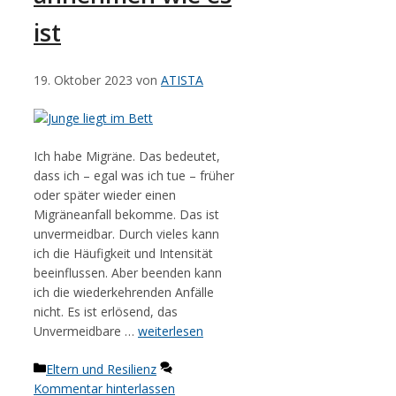
ist
19. Oktober 2023
von
ATISTA
Ich habe Migräne. Das bedeutet,
dass ich – egal was ich tue – früher
oder später wieder einen
Migräneanfall bekomme. Das ist
unvermeidbar. Durch vieles kann
ich die Häufigkeit und Intensität
beeinflussen. Aber beenden kann
ich die wiederkehrenden Anfälle
nicht. Es ist erlösend, das
Unvermeidbare …
weiterlesen
Kategorien
Eltern und Resilienz
Kommentar hinterlassen