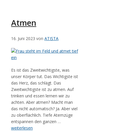
Atmen
16. Juni 2023
von
ATISTA
Es ist das Zweitwichtigste, was
unser Körper tut. Das Wichtigste ist
das Herz, das schlägt. Das
Zweitwichtigste ist zu atmen. Auf
trinken und essen lernen wir zu
achten. Aber atmen? Macht man
das nicht automatisch? Ja. Aber viel
zu oberflächlich. Tiefe Atemzüge
entspannen den ganzen …
weiterlesen