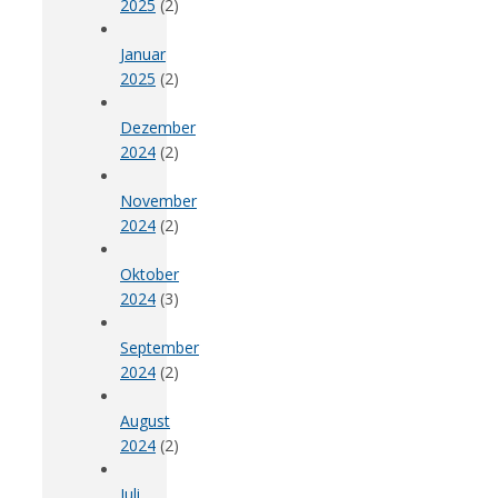
2025
(2)
Januar
2025
(2)
Dezember
2024
(2)
November
2024
(2)
Oktober
2024
(3)
September
2024
(2)
August
2024
(2)
Juli