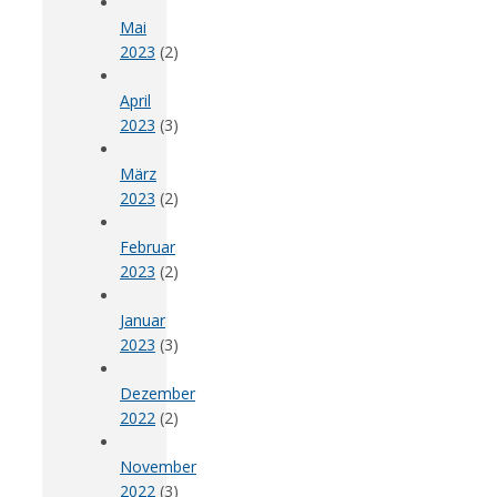
Mai
2023
(2)
April
2023
(3)
März
2023
(2)
Februar
2023
(2)
Januar
2023
(3)
Dezember
2022
(2)
November
2022
(3)