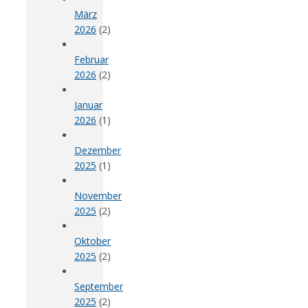
März
2026
(2)
Februar
2026
(2)
Januar
2026
(1)
Dezember
2025
(1)
November
2025
(2)
Oktober
2025
(2)
September
2025
(2)