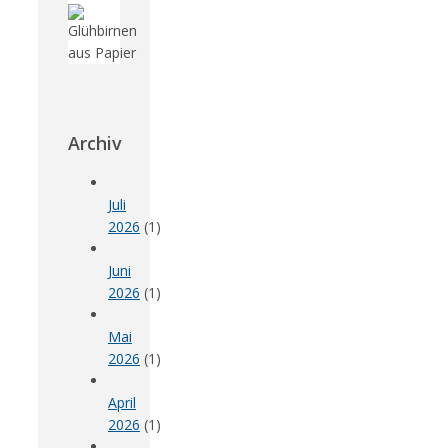
Archiv
Juli
2026
(1)
Juni
2026
(1)
Mai
2026
(1)
April
2026
(1)