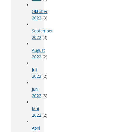
Oktober
2022
(3)
September
2022
(3)
August
2022
(2)
Juli
2022
(2)
Juni
2022
(3)
Mai
2022
(2)
April