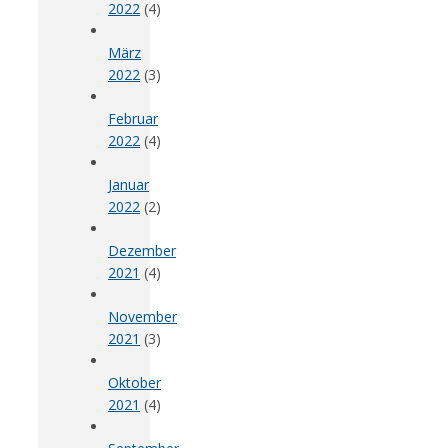
2022
(4)
März
2022
(3)
Februar
2022
(4)
Januar
2022
(2)
Dezember
2021
(4)
November
2021
(3)
Oktober
2021
(4)