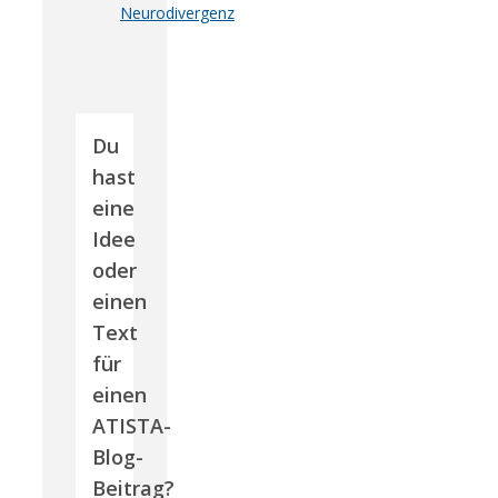
Neurodivergenz
Du
hast
eine
Idee
oder
einen
Text
für
einen
ATISTA-
Blog-
Beitrag?