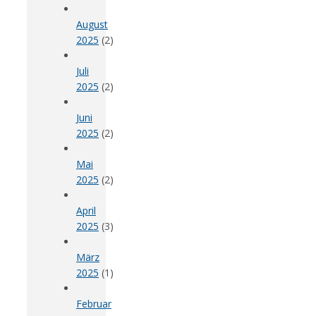
August
2025
(2)
Juli
2025
(2)
Juni
2025
(2)
Mai
2025
(2)
April
2025
(3)
März
2025
(1)
Februar