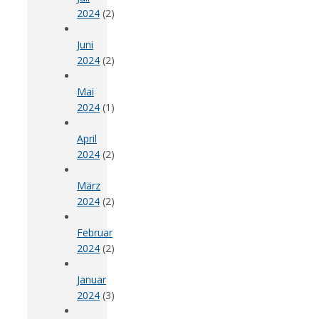
2024
(2)
Juni
2024
(2)
Mai
2024
(1)
April
2024
(2)
März
2024
(2)
Februar
2024
(2)
Januar
2024
(3)