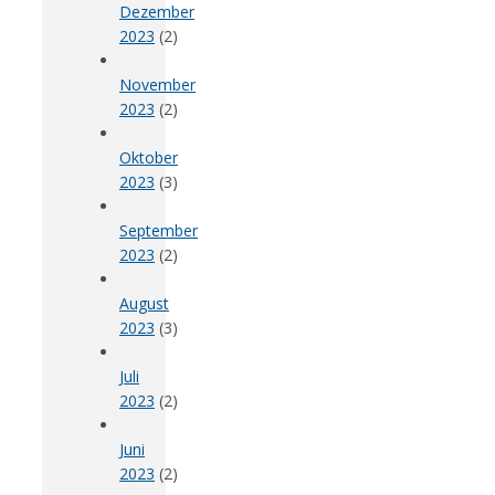
Dezember
2023
(2)
November
2023
(2)
Oktober
2023
(3)
September
2023
(2)
August
2023
(3)
Juli
2023
(2)
Juni
2023
(2)