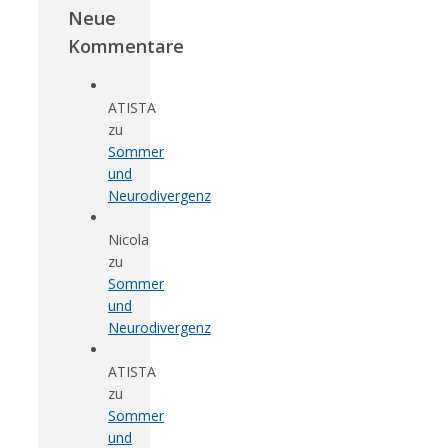
Neue
Kommentare
ATISTA
zu
Sommer
und
Neurodivergenz
Nicola
zu
Sommer
und
Neurodivergenz
ATISTA
zu
Sommer
und