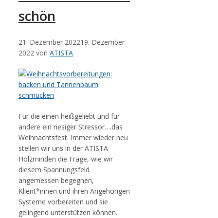
schön
21. Dezember 2022
19. Dezember
2022
von
ATISTA
Für die einen heißgeliebt und für
andere ein riesiger Stressor….das
Weihnachtsfest. Immer wieder neu
stellen wir uns in der ATISTA
Holzminden die Frage, wie wir
diesem Spannungsfeld
angemessen begegnen,
Klient*innen und ihren Angehörigen
Systeme vorbereiten und sie
gelingend unterstützen können.