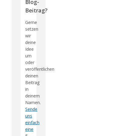
Blog-
Beitrag?
Gerne
setzen
wir
deine
Idee
um
oder
veröffentlichen
deinen
Beitrag
in
deinem
Namen.
Sende
uns
einfach
eine
E-