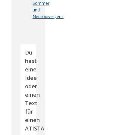
Sommer
und
Neurodivergenz
Du
hast
eine
Idee
oder
einen
Text
für
einen
ATISTA-