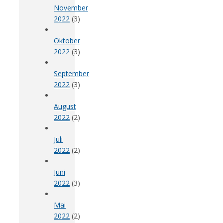
November
2022
(3)
Oktober
2022
(3)
September
2022
(3)
August
2022
(2)
Juli
2022
(2)
Juni
2022
(3)
Mai
2022
(2)