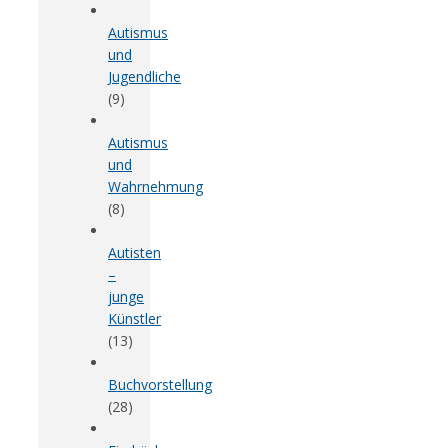
Autismus
und
Jugendliche
(9)
Autismus
und
Wahrnehmung
(8)
Autisten
–
junge
Künstler
(13)
Buchvorstellung
(28)