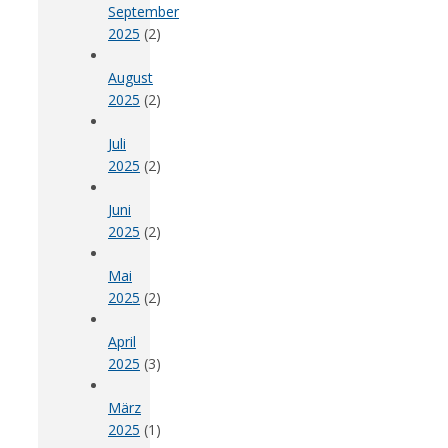
September
2025
(2)
August
2025
(2)
Juli
2025
(2)
Juni
2025
(2)
Mai
2025
(2)
April
2025
(3)
März
2025
(1)