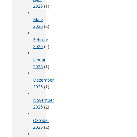
2026
(1)
März
2026
(2)
Februar
2026
(2)
Januar
2026
(1)
Dezember
2025
(1)
November
2025
(2)
Oktober
2025
(2)