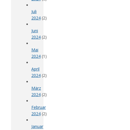
Juli
2024
(2)
Juni
2024
(2)
Mai
2024
(1)
April
2024
(2)
März
2024
(2)
Februar
2024
(2)
Januar