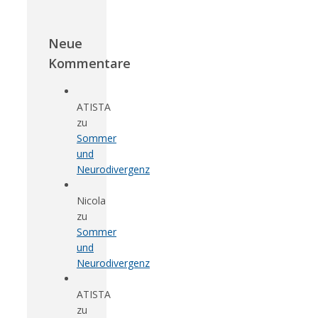
Neue
Kommentare
ATISTA
zu
Sommer
und
Neurodivergenz
Nicola
zu
Sommer
und
Neurodivergenz
ATISTA
zu