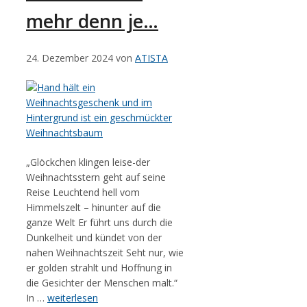
mehr denn je…
24. Dezember 2024
von
ATISTA
„Glöckchen klingen leise-der
Weihnachtsstern geht auf seine
Reise Leuchtend hell vom
Himmelszelt – hinunter auf die
ganze Welt Er führt uns durch die
Dunkelheit und kündet von der
nahen Weihnachtszeit Seht nur, wie
er golden strahlt und Hoffnung in
die Gesichter der Menschen malt.“
In …
weiterlesen