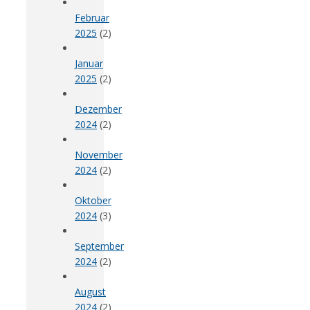
Februar
2025
(2)
Januar
2025
(2)
Dezember
2024
(2)
November
2024
(2)
Oktober
2024
(3)
September
2024
(2)
August
2024
(2)