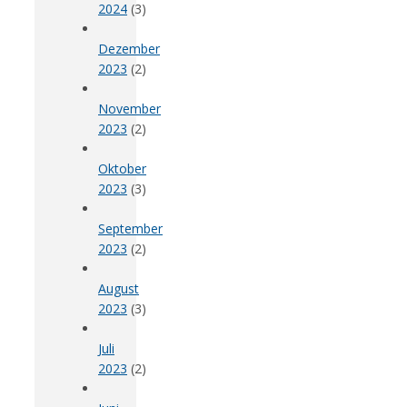
2024
(3)
Dezember
2023
(2)
November
2023
(2)
Oktober
2023
(3)
September
2023
(2)
August
2023
(3)
Juli
2023
(2)