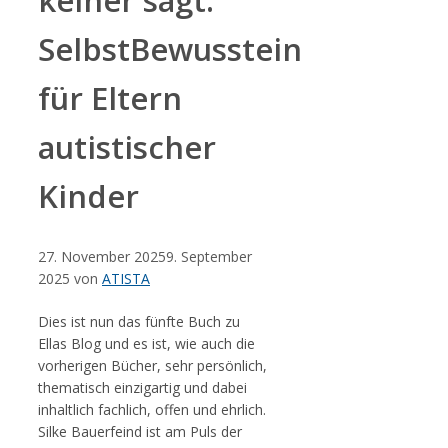
SelbstBewusstein
für Eltern
autistischer
Kinder
27. November 2025
9. September
2025
von
ATISTA
Dies ist nun das fünfte Buch zu
Ellas Blog und es ist, wie auch die
vorherigen Bücher, sehr persönlich,
thematisch einzigartig und dabei
inhaltlich fachlich, offen und ehrlich.
Silke Bauerfeind ist am Puls der