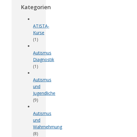
Kategorien
ATISTA-
Kurse
(1)
Autismus
Diagnostik
(1)
Autismus
und
Jugendliche
(9)
Autismus
und
Wahrnehmung
(8)