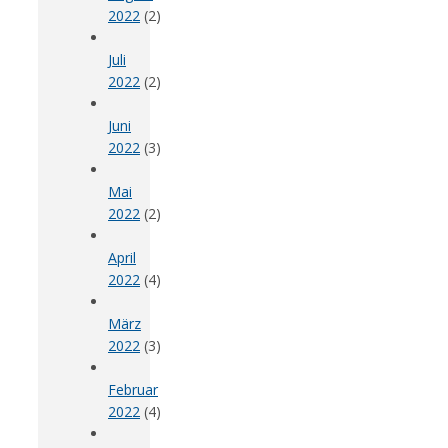
2022
(2)
Juli
2022
(2)
Juni
2022
(3)
Mai
2022
(2)
April
2022
(4)
März
2022
(3)
Februar
2022
(4)