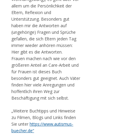
allem um die Persönlichkeit der
Eltern, Reflexion und
Unterstützung. Besonders gut
haben mir die Antworten auf
(ungehörige) Fragen und Sprüche
gefallen, die sich Eltern jeden Tag
immer wieder anhören müssen:
Hier gibt es die Antworten.
Frauen machen nach wie vor den
größeren Anteil an Care-Arbeit und
für Frauen ist dieses Buch
besonders gut geeignet. Auch Väter
finden hier viele Anregungen und
hoffentlich ihren Weg zur
Beschäftigung mit sich selbst.
„Weitere Buchtipps und Hinweise
zu Filmen, Blogs und Links finden
Sie unter
https://www.autismus-
buecher.de“