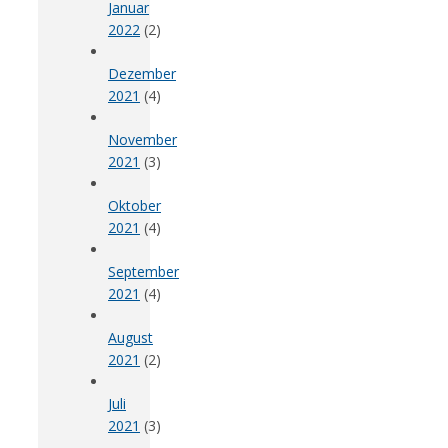
Januar
2022
(2)
Dezember
2021
(4)
November
2021
(3)
Oktober
2021
(4)
September
2021
(4)
August
2021
(2)
Juli
2021
(3)