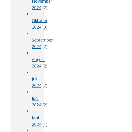
November
2024
(2)
Oktober
2024
(3)
September
2024
(2)
August
2024
(2)
Juli
2024
(2)
Juni
2024
(2)
Mai
2024
(1)