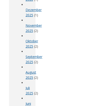
Dezember
2025
(1)
November
2025
(2)
Oktober
2025
(2)
September
2025
(2)
August
2025
(2)
Juli
2025
(2)
Juni