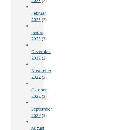
2023
(2)
Februar
2023
(2)
Januar
2023
(3)
Dezember
2022
(2)
November
2022
(3)
Oktober
2022
(3)
September
2022
(3)
August