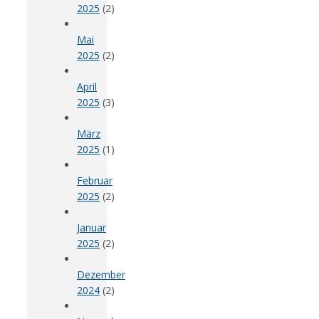
2025
(2)
Mai
2025
(2)
April
2025
(3)
März
2025
(1)
Februar
2025
(2)
Januar
2025
(2)
Dezember
2024
(2)