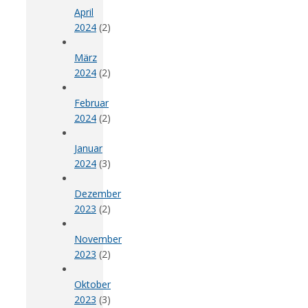
April
2024
(2)
März
2024
(2)
Februar
2024
(2)
Januar
2024
(3)
Dezember
2023
(2)
November
2023
(2)
Oktober
2023
(3)