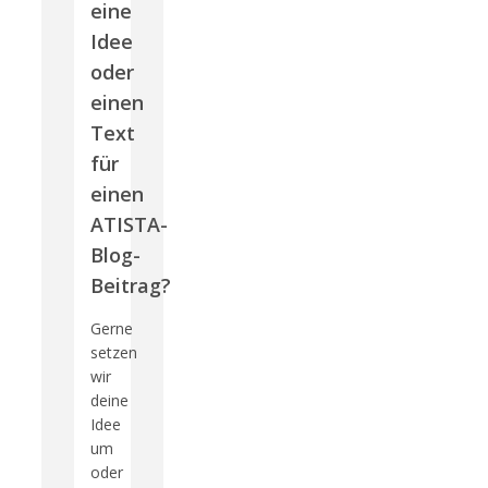
eine
Idee
oder
einen
Text
für
einen
ATISTA-
Blog-
Beitrag?
Gerne
setzen
wir
deine
Idee
um
oder