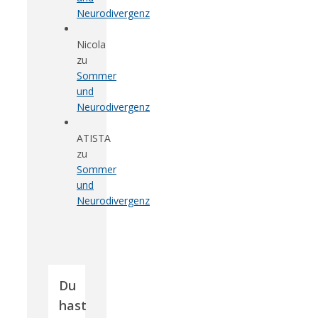
Neurodivergenz
Nicola
zu
Sommer
und
Neurodivergenz
ATISTA
zu
Sommer
und
Neurodivergenz
Du
hast