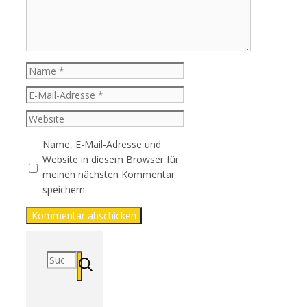
Name
E-
Mail-
Website
Adresse
Name, E-Mail-Adresse und
Website in diesem Browser für
meinen nächsten Kommentar
speichern.
Suchen
nach: