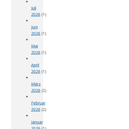
Juli
2026
(1)
Juni
2026
(1)
Mai
2026
(1)
April
2026
(1)
März
2026
(2)
Februar
2026
(2)
Januar
2026
(1)