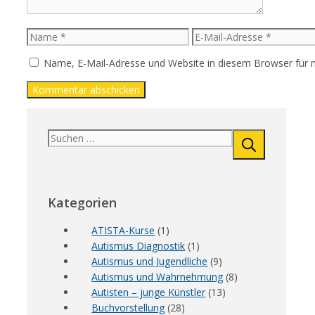
Name
E-
Mail-
Name, E-Mail-Adresse und Website in diesem Browser für
Adresse
Suchen
nach:
Kategorien
ATISTA-Kurse
(1)
Autismus Diagnostik
(1)
Autismus und Jugendliche
(9)
Autismus und Wahrnehmung
(8)
Autisten – junge Künstler
(13)
Buchvorstellung
(28)