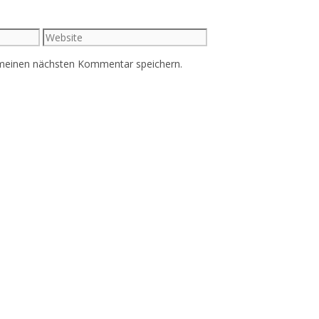
Website
 meinen nächsten Kommentar speichern.