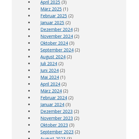
April 2025
(3)
März 2025
(1)
Februar 2025
(2)
Januar 2025
(2)
Dezember 2024
(2)
November 2024
(2)
Oktober 2024
(3)
September 2024
(2)
August 2024
(2)
Juli 2024
(2)
Juni 2024
(2)
Mai 2024
(1)
April 2024
(2)
März 2024
(2)
Februar 2024
(2)
Januar 2024
(3)
Dezember 2023
(2)
November 2023
(2)
Oktober 2023
(3)
September 2023
(2)
August 2023
(3)