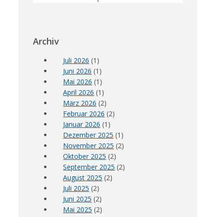
Archiv
Juli 2026
(1)
Juni 2026
(1)
Mai 2026
(1)
April 2026
(1)
März 2026
(2)
Februar 2026
(2)
Januar 2026
(1)
Dezember 2025
(1)
November 2025
(2)
Oktober 2025
(2)
September 2025
(2)
August 2025
(2)
Juli 2025
(2)
Juni 2025
(2)
Mai 2025
(2)