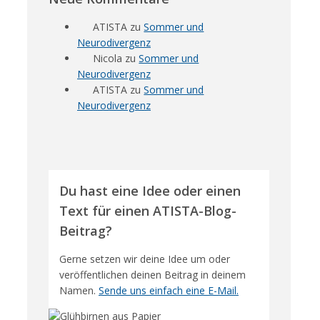
ATISTA
zu
Sommer und
Neurodivergenz
Nicola
zu
Sommer und
Neurodivergenz
ATISTA
zu
Sommer und
Neurodivergenz
Du hast eine Idee oder einen
Text für einen ATISTA-Blog-
Beitrag?
Gerne setzen wir deine Idee um oder
veröffentlichen deinen Beitrag in deinem
Namen.
Sende uns einfach eine E-Mail.