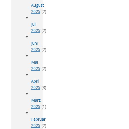
August
2025
(2)
Juli
2025
(2)
Juni
2025
(2)
Mai
2025
(2)
April
2025
(3)
März
2025
(1)
Februar
2025
(2)