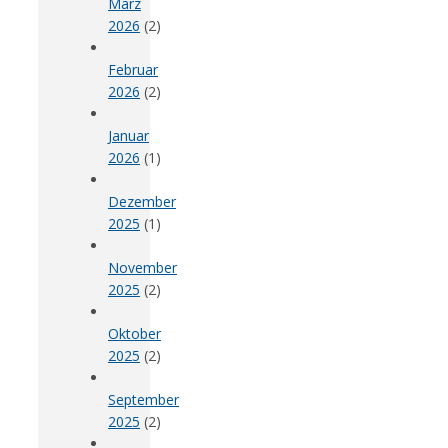
März
2026
(2)
Februar
2026
(2)
Januar
2026
(1)
Dezember
2025
(1)
November
2025
(2)
Oktober
2025
(2)
September
2025
(2)