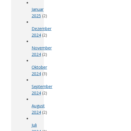
Januar
2025
(2)
Dezember
2024
(2)
November
2024
(2)
Oktober
2024
(3)
September
2024
(2)
August
2024
(2)
Juli