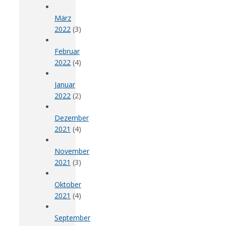
März
2022
(3)
Februar
2022
(4)
Januar
2022
(2)
Dezember
2021
(4)
November
2021
(3)
Oktober
2021
(4)
September