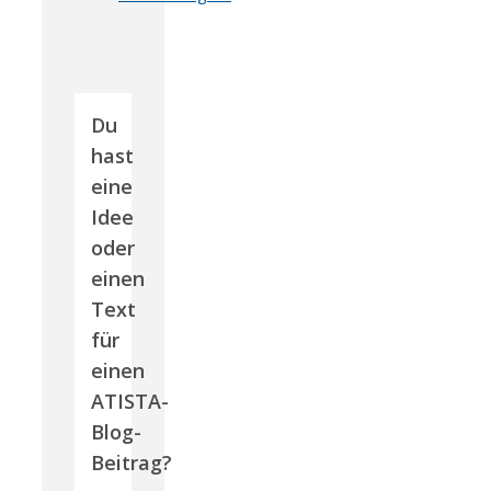
Du
hast
eine
Idee
oder
einen
Text
für
einen
ATISTA-
Blog-
Beitrag?