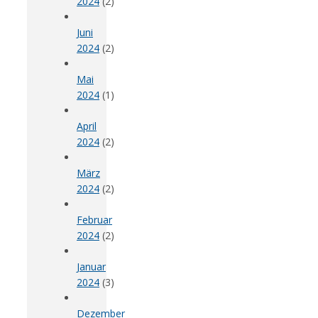
2024
(2)
Juni
2024
(2)
Mai
2024
(1)
April
2024
(2)
März
2024
(2)
Februar
2024
(2)
Januar
2024
(3)
Dezember