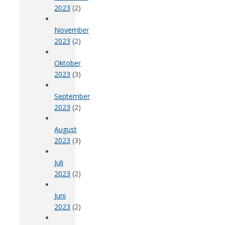
2023
(2)
November
2023
(2)
Oktober
2023
(3)
September
2023
(2)
August
2023
(3)
Juli
2023
(2)
Juni
2023
(2)