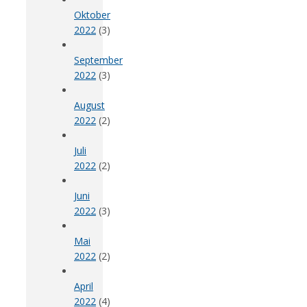
Oktober
2022
(3)
September
2022
(3)
August
2022
(2)
Juli
2022
(2)
Juni
2022
(3)
Mai
2022
(2)
April
2022
(4)