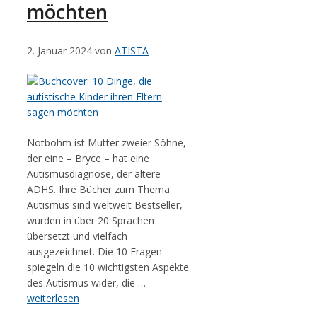
möchten
2. Januar 2024
von
ATISTA
Notbohm ist Mutter zweier Söhne,
der eine – Bryce – hat eine
Autismusdiagnose, der ältere
ADHS. Ihre Bücher zum Thema
Autismus sind weltweit Bestseller,
wurden in über 20 Sprachen
übersetzt und vielfach
ausgezeichnet. Die 10 Fragen
spiegeln die 10 wichtigsten Aspekte
des Autismus wider, die …
weiterlesen