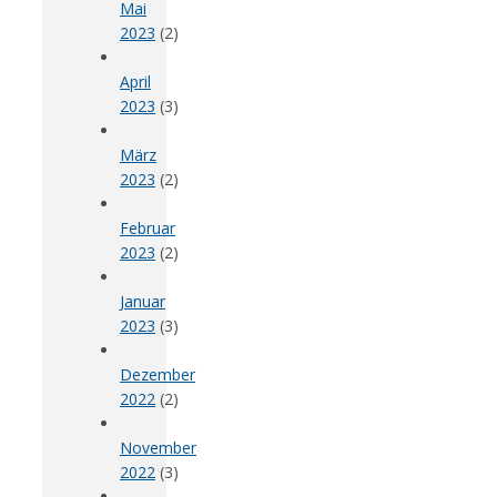
Mai
2023
(2)
April
2023
(3)
März
2023
(2)
Februar
2023
(2)
Januar
2023
(3)
Dezember
2022
(2)
November
2022
(3)