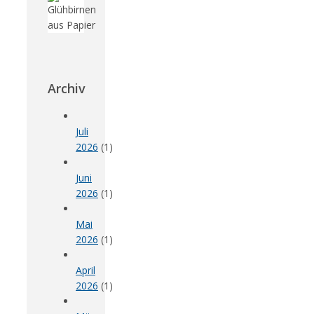
Archiv
Juli
2026
(1)
Juni
2026
(1)
Mai
2026
(1)
April
2026
(1)