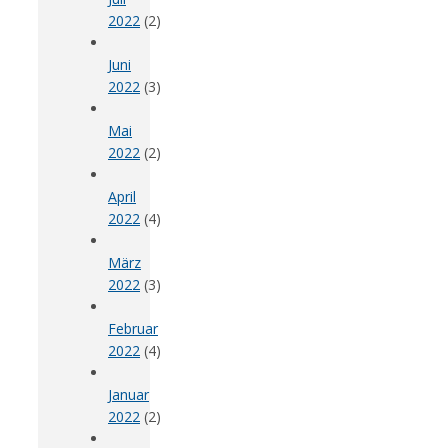
2022
(2)
Juni
2022
(3)
Mai
2022
(2)
April
2022
(4)
März
2022
(3)
Februar
2022
(4)
Januar
2022
(2)