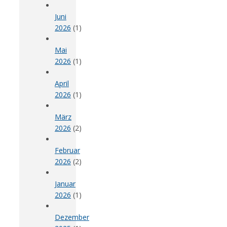
Juni
2026
(1)
Mai
2026
(1)
April
2026
(1)
März
2026
(2)
Februar
2026
(2)
Januar
2026
(1)
Dezember