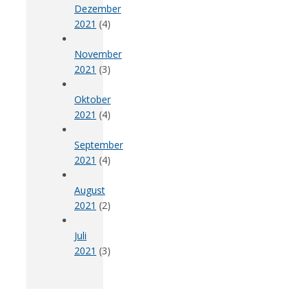
Dezember
2021
(4)
November
2021
(3)
Oktober
2021
(4)
September
2021
(4)
August
2021
(2)
Juli
2021
(3)