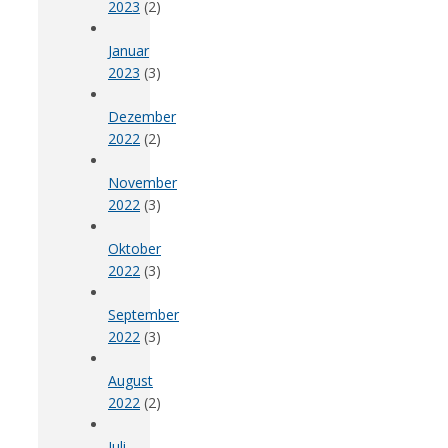
2023
(2)
Januar
2023
(3)
Dezember
2022
(2)
November
2022
(3)
Oktober
2022
(3)
September
2022
(3)
August
2022
(2)
Juli