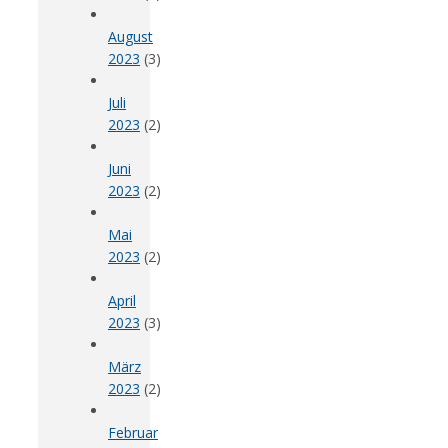
August
2023
(3)
Juli
2023
(2)
Juni
2023
(2)
Mai
2023
(2)
April
2023
(3)
März
2023
(2)
Februar