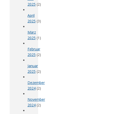
2025
(2)
April
2025
(3)
März
2025
(1)
Februar
2025
(2)
Januar
2025
(2)
Dezember
2024
(2)
November
2024
(2)