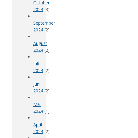
Oktober
2024
(3)
September
2024
(2)
August
2024
(2)
Juli
2024
(2)
Juni
2024
(2)
Mai
2024
(1)
April
2024
(2)