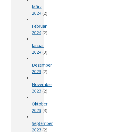
März
2024
(2)
Februar
2024
(2)
Januar
2024
(3)
Dezember
2023
(2)
November
2023
(2)
Oktober
2023
(3)
September
2023
(2)