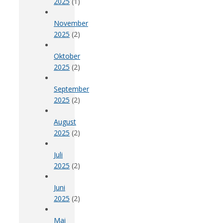
2025
(1)
November
2025
(2)
Oktober
2025
(2)
September
2025
(2)
August
2025
(2)
Juli
2025
(2)
Juni
2025
(2)
Mai