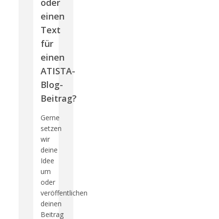
oder
einen
Text
für
einen
ATISTA-
Blog-
Beitrag?
Gerne
setzen
wir
deine
Idee
um
oder
veröffentlichen
deinen
Beitrag