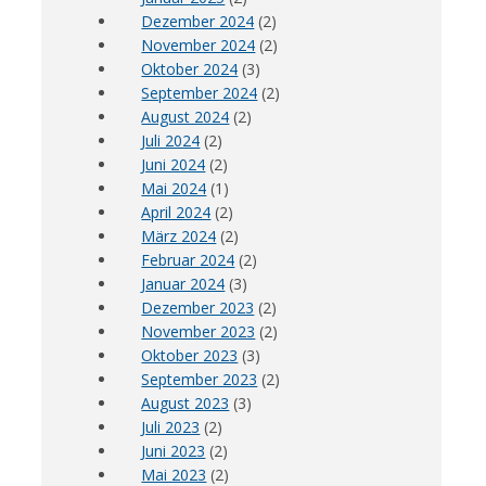
Dezember 2024
(2)
November 2024
(2)
Oktober 2024
(3)
September 2024
(2)
August 2024
(2)
Juli 2024
(2)
Juni 2024
(2)
Mai 2024
(1)
April 2024
(2)
März 2024
(2)
Februar 2024
(2)
Januar 2024
(3)
Dezember 2023
(2)
November 2023
(2)
Oktober 2023
(3)
September 2023
(2)
August 2023
(3)
Juli 2023
(2)
Juni 2023
(2)
Mai 2023
(2)