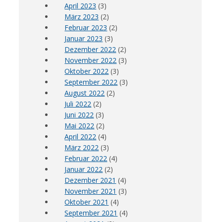
April 2023
(3)
März 2023
(2)
Februar 2023
(2)
Januar 2023
(3)
Dezember 2022
(2)
November 2022
(3)
Oktober 2022
(3)
September 2022
(3)
August 2022
(2)
Juli 2022
(2)
Juni 2022
(3)
Mai 2022
(2)
April 2022
(4)
März 2022
(3)
Februar 2022
(4)
Januar 2022
(2)
Dezember 2021
(4)
November 2021
(3)
Oktober 2021
(4)
September 2021
(4)