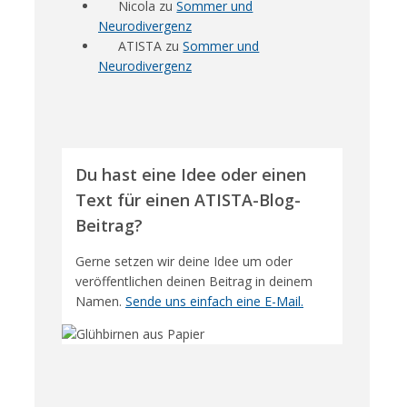
Nicola
zu
Sommer und
Neurodivergenz
ATISTA
zu
Sommer und
Neurodivergenz
Du hast eine Idee oder einen
Text für einen ATISTA-Blog-
Beitrag?
Gerne setzen wir deine Idee um oder
veröffentlichen deinen Beitrag in deinem
Namen.
Sende uns einfach eine E-Mail.