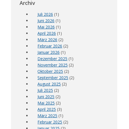
Archiv
Juli 2026
(1)
Juni 2026
(1)
Mai 2026
(1)
April 2026
(1)
März 2026
(2)
Februar 2026
(2)
Januar 2026
(1)
Dezember 2025
(1)
November 2025
(2)
Oktober 2025
(2)
September 2025
(2)
August 2025
(2)
Juli 2025
(2)
Juni 2025
(2)
Mai 2025
(2)
April 2025
(3)
März 2025
(1)
Februar 2025
(2)
Januar 2025
(2)