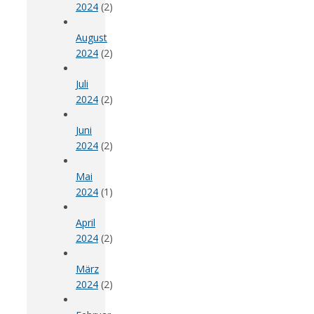
2024
(2)
August
2024
(2)
Juli
2024
(2)
Juni
2024
(2)
Mai
2024
(1)
April
2024
(2)
März
2024
(2)