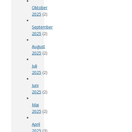
Oktober
2025
(2)
September
2025
(2)
August
2025
(2)
Juli
2025
(2)
Juni
2025
(2)
Mai
2025
(2)
April
2025
(3)