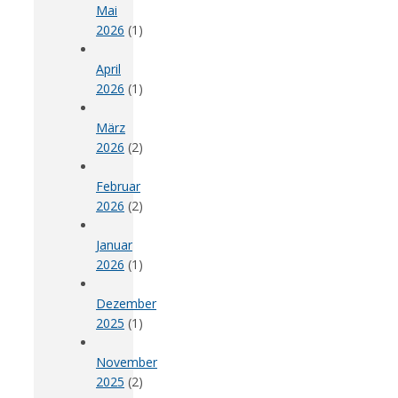
Mai
2026
(1)
April
2026
(1)
März
2026
(2)
Februar
2026
(2)
Januar
2026
(1)
Dezember
2025
(1)
November
2025
(2)