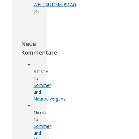
WELTAUTISMUSTAG
(4)
Neue
Kommentare
ATISTA
zu
Sommer
und
Neurodivergenz
Nicola
zu
Sommer
und