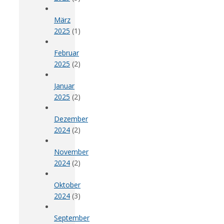
März
2025
(1)
Februar
2025
(2)
Januar
2025
(2)
Dezember
2024
(2)
November
2024
(2)
Oktober
2024
(3)
September