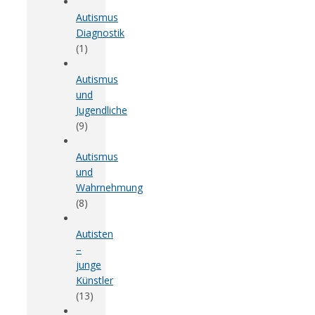
Autismus
Diagnostik
(1)
Autismus
und
Jugendliche
(9)
Autismus
und
Wahrnehmung
(8)
Autisten
–
junge
Künstler
(13)