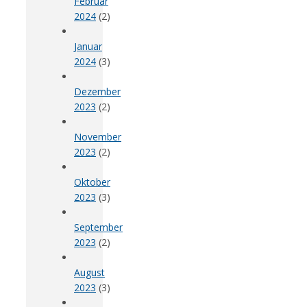
Februar
2024
(2)
Januar
2024
(3)
Dezember
2023
(2)
November
2023
(2)
Oktober
2023
(3)
September
2023
(2)
August
2023
(3)