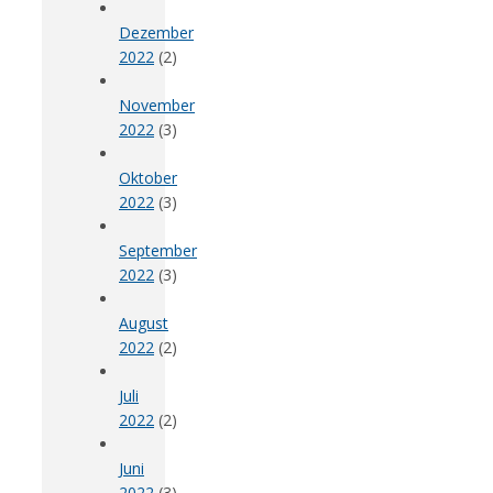
Dezember
2022
(2)
November
2022
(3)
Oktober
2022
(3)
September
2022
(3)
August
2022
(2)
Juli
2022
(2)
Juni
2022
(3)