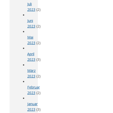
Juli
2023
(2)
Juni
2023
(2)
Mai
2023
(2)
April
2023
(3)
März
2023
(2)
Februar
2023
(2)
Januar
2023
(3)