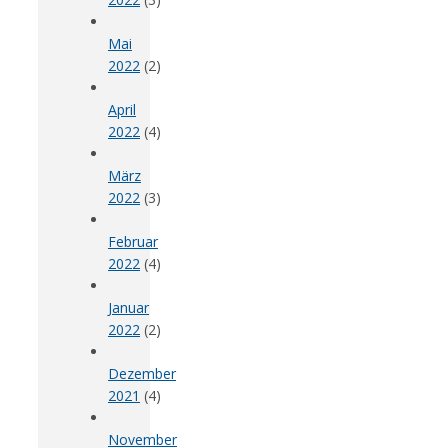
Mai
2022
(2)
April
2022
(4)
März
2022
(3)
Februar
2022
(4)
Januar
2022
(2)
Dezember
2021
(4)
November