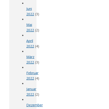
Juni
2022
(3)
Mai
2022
(2)
April
2022
(4)
März
2022
(3)
Februar
2022
(4)
Januar
2022
(2)
Dezember