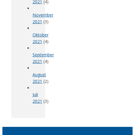
2021
(4)
November
2021
(3)
Oktober
2021
(4)
September
2021
(4)
August
2021
(2)
Juli
2021
(3)