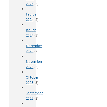
2024
(2)
Februar
2024
(2)
Januar
2024
(3)
Dezember
2023
(2)
November
2023
(2)
Oktober
2023
(3)
September
2023
(2)