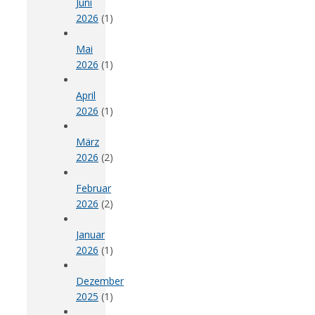
Juni
2026
(1)
Mai
2026
(1)
April
2026
(1)
März
2026
(2)
Februar
2026
(2)
Januar
2026
(1)
Dezember
2025
(1)