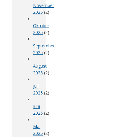
November
2025
(2)
Oktober
2025
(2)
September
2025
(2)
August
2025
(2)
Juli
2025
(2)
Juni
2025
(2)
Mai
2025
(2)