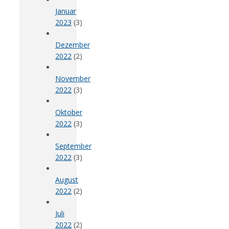
Januar
2023
(3)
Dezember
2022
(2)
November
2022
(3)
Oktober
2022
(3)
September
2022
(3)
August
2022
(2)
Juli
2022
(2)