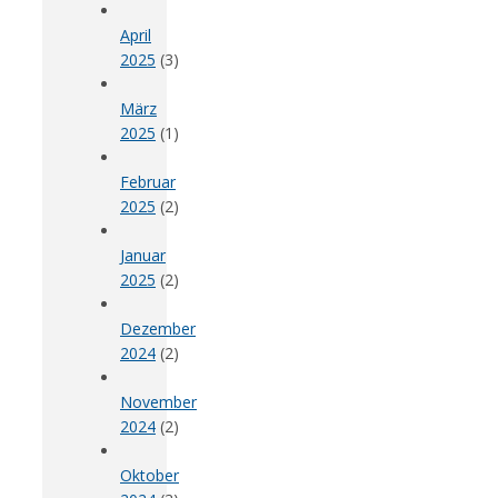
April
2025
(3)
März
2025
(1)
Februar
2025
(2)
Januar
2025
(2)
Dezember
2024
(2)
November
2024
(2)
Oktober