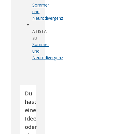
Sommer
und
Neurodivergenz
ATISTA
zu
Sommer
und
Neurodivergenz
Du
hast
eine
Idee
oder