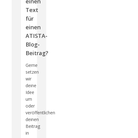
einen
Text
für
einen
ATISTA-
Blog-
Beitrag?
Gerne
setzen
wir
deine
Idee
um
oder
veröffentlichen
deinen
Beitrag
in