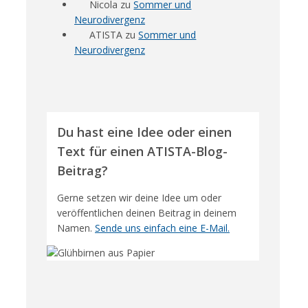
Nicola
zu
Sommer und
Neurodivergenz
ATISTA
zu
Sommer und
Neurodivergenz
Du hast eine Idee oder einen
Text für einen ATISTA-Blog-
Beitrag?
Gerne setzen wir deine Idee um oder
veröffentlichen deinen Beitrag in deinem
Namen.
Sende uns einfach eine E-Mail.