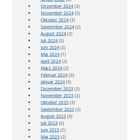
Dezember 2024
(2)
November 2024
(2)
Oktober 2024
(3)
September 2024
(2)
August 2024
(2)
Juli 2024
(2)
Juni 2024
(2)
Mai 2024
(1)
April 2024
(2)
März 2024
(2)
Februar 2024
(2)
Januar 2024
(3)
Dezember 2023
(2)
November 2023
(2)
Oktober 2023
(3)
September 2023
(2)
August 2023
(3)
Juli 2023
(2)
Juni 2023
(2)
Mai 2023
(2)