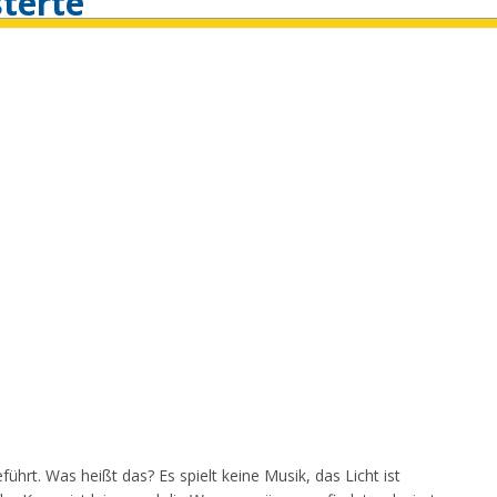
isterte
führt. Was heißt das? Es spielt keine Musik, das Licht ist