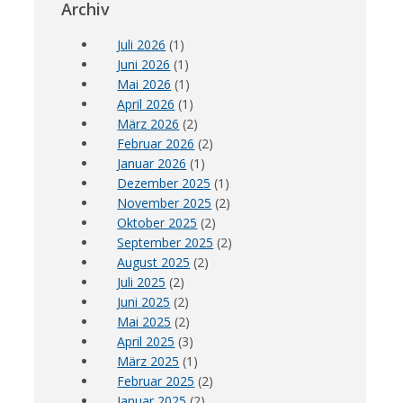
Archiv
Juli 2026
(1)
Juni 2026
(1)
Mai 2026
(1)
April 2026
(1)
März 2026
(2)
Februar 2026
(2)
Januar 2026
(1)
Dezember 2025
(1)
November 2025
(2)
Oktober 2025
(2)
September 2025
(2)
August 2025
(2)
Juli 2025
(2)
Juni 2025
(2)
Mai 2025
(2)
April 2025
(3)
März 2025
(1)
Februar 2025
(2)
Januar 2025
(2)