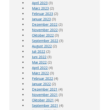
April 2023
(3)
März 2023
(2)
Februar 2023
(2)
Januar 2023
(3)
Dezember 2022
(2)
November 2022
(3)
Oktober 2022
(3)
September 2022
(3)
August 2022
(2)
Juli 2022
(2)
Juni 2022
(3)
Mai 2022
(2)
April 2022
(4)
März 2022
(3)
Februar 2022
(4)
Januar 2022
(2)
Dezember 2021
(4)
November 2021
(3)
Oktober 2021
(4)
September 2021
(4)