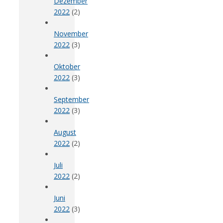
Dezember
2022
(2)
November
2022
(3)
Oktober
2022
(3)
September
2022
(3)
August
2022
(2)
Juli
2022
(2)
Juni
2022
(3)