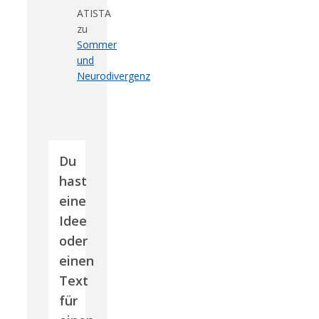
ATISTA
zu
Sommer
und
Neurodivergenz
Du
hast
eine
Idee
oder
einen
Text
für