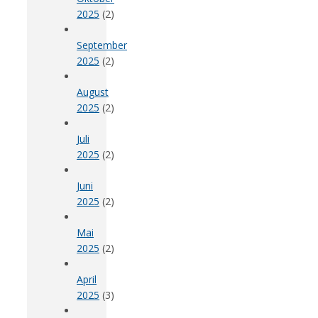
2025
(2)
September
2025
(2)
August
2025
(2)
Juli
2025
(2)
Juni
2025
(2)
Mai
2025
(2)
April
2025
(3)