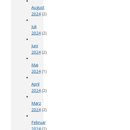
August
2024
(2)
Juli
2024
(2)
Juni
2024
(2)
Mai
2024
(1)
April
2024
(2)
März
2024
(2)
Februar
2024
(2)