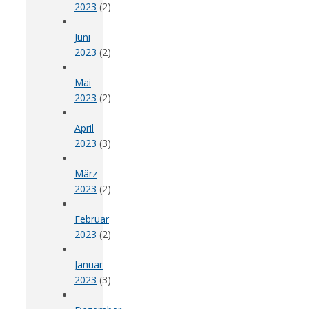
2023
(2)
Juni
2023
(2)
Mai
2023
(2)
April
2023
(3)
März
2023
(2)
Februar
2023
(2)
Januar
2023
(3)