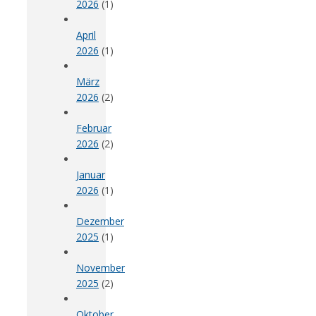
2026
(1)
April
2026
(1)
März
2026
(2)
Februar
2026
(2)
Januar
2026
(1)
Dezember
2025
(1)
November
2025
(2)
Oktober