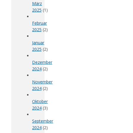
März
2025
(1)
Februar
2025
(2)
Januar
2025
(2)
Dezember
2024
(2)
November
2024
(2)
Oktober
2024
(3)
September
2024
(2)