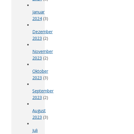
Januar
2024
(3)
Dezember
2023
(2)
November
2023
(2)
Oktober
2023
(3)
September
2023
(2)
August
2023
(3)
Juli