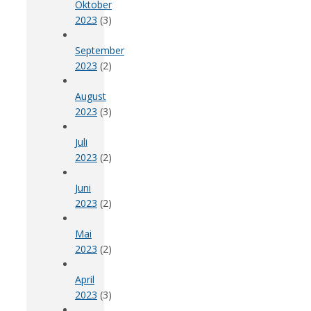
Oktober
2023
(3)
September
2023
(2)
August
2023
(3)
Juli
2023
(2)
Juni
2023
(2)
Mai
2023
(2)
April
2023
(3)