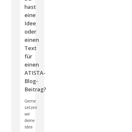
hast
eine
Idee
oder
einen
Text
für
einen
ATISTA-
Blog-
Beitrag?
Gerne
setzen
wir
deine
Idee