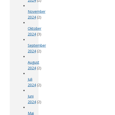
2024
(2)
November
2024
(2)
Oktober
2024
(3)
September
2024
(2)
August
2024
(2)
Juli
2024
(2)
Juni
2024
(2)
Mai