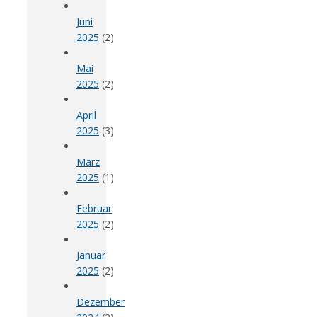
Juni
2025
(2)
Mai
2025
(2)
April
2025
(3)
März
2025
(1)
Februar
2025
(2)
Januar
2025
(2)
Dezember