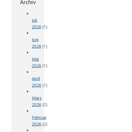
Archiv
Juli
2026
(1)
Juni
2026
(1)
Mai
2026
(1)
April
2026
(1)
März
2026
(2)
Februar
2026
(2)