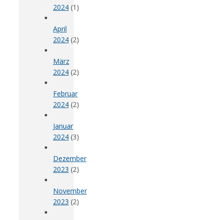
2024
(1)
April
2024
(2)
März
2024
(2)
Februar
2024
(2)
Januar
2024
(3)
Dezember
2023
(2)
November
2023
(2)