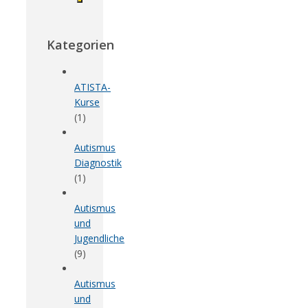
Kategorien
ATISTA-
Kurse
(1)
Autismus
Diagnostik
(1)
Autismus
und
Jugendliche
(9)
Autismus
und