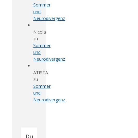
Sommer
und
Neurodivergenz
Nicola
zu
Sommer
und
Neurodivergenz
ATISTA
zu
Sommer
und
Neurodivergenz
Du