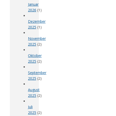
Januar
2026
(1)
Dezember
2025
(1)
November
2025
(2)
Oktober
2025
(2)
September
2025
(2)
August
2025
(2)
Juli
2025
(2)