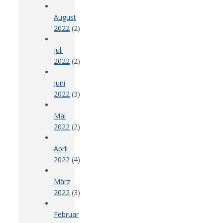
August
2022
(2)
Juli
2022
(2)
Juni
2022
(3)
Mai
2022
(2)
April
2022
(4)
März
2022
(3)
Februar