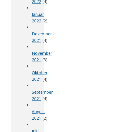
2022
(4)
Januar
2022
(2)
Dezember
2021
(4)
November
2021
(3)
Oktober
2021
(4)
September
2021
(4)
August
2021
(2)
Juli