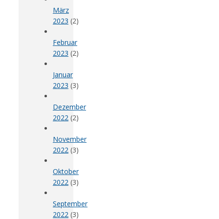
März
2023
(2)
Februar
2023
(2)
Januar
2023
(3)
Dezember
2022
(2)
November
2022
(3)
Oktober
2022
(3)
September
2022
(3)