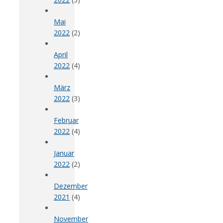
Mai
2022
(2)
April
2022
(4)
März
2022
(3)
Februar
2022
(4)
Januar
2022
(2)
Dezember
2021
(4)
November