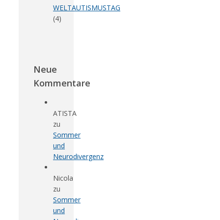
WELTAUTISMUSTAG
(4)
Neue
Kommentare
ATISTA
zu
Sommer
und
Neurodivergenz
Nicola
zu
Sommer
und