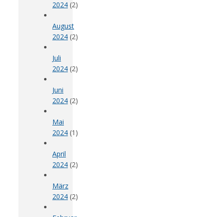
2024
(2)
August
2024
(2)
Juli
2024
(2)
Juni
2024
(2)
Mai
2024
(1)
April
2024
(2)
März
2024
(2)