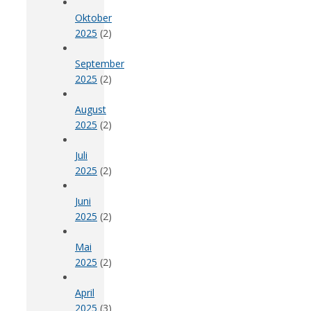
Oktober
2025
(2)
September
2025
(2)
August
2025
(2)
Juli
2025
(2)
Juni
2025
(2)
Mai
2025
(2)
April
2025
(3)