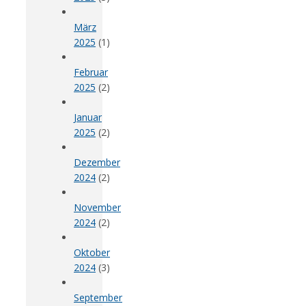
März
2025
(1)
Februar
2025
(2)
Januar
2025
(2)
Dezember
2024
(2)
November
2024
(2)
Oktober
2024
(3)
September