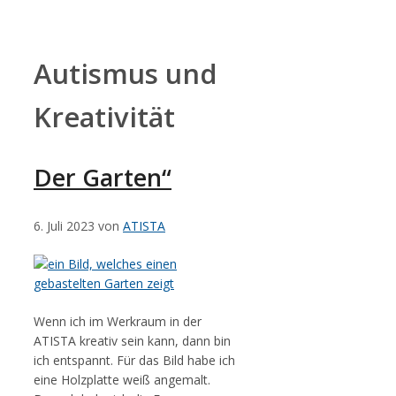
Zum
Inhalt
springen
Autismus und
Kreativität
Der Garten“
6. Juli 2023
von
ATISTA
Wenn ich im Werkraum in der
ATISTA kreativ sein kann, dann bin
ich entspannt. Für das Bild habe ich
eine Holzplatte weiß angemalt.