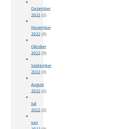
Dezember
2022
(2)
November
2022
(3)
Oktober
2022
(3)
September
2022
(3)
August
2022
(2)
Juli
2022
(2)
Juni
2022
(3)