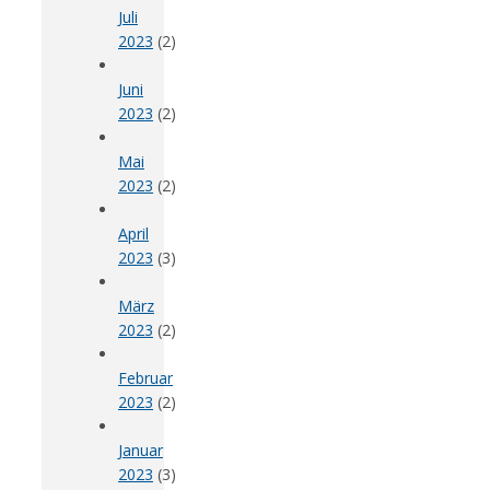
Juli
2023
(2)
Juni
2023
(2)
Mai
2023
(2)
April
2023
(3)
März
2023
(2)
Februar
2023
(2)
Januar
2023
(3)