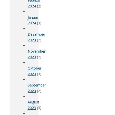
Februar
2024
(2)
Januar
2024
(3)
Dezember
2023
(2)
November
2023
(2)
Oktober
2023
(3)
September
2023
(2)
August
2023
(3)