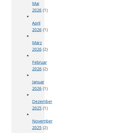
Mai
2026
(1)
April
2026
(1)
März
2026
(2)
Februar
2026
(2)
Januar
2026
(1)
Dezember
2025
(1)
November
2025
(2)