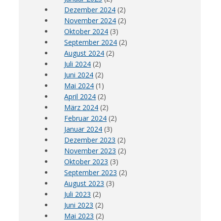
Dezember 2024
(2)
November 2024
(2)
Oktober 2024
(3)
September 2024
(2)
August 2024
(2)
Juli 2024
(2)
Juni 2024
(2)
Mai 2024
(1)
April 2024
(2)
März 2024
(2)
Februar 2024
(2)
Januar 2024
(3)
Dezember 2023
(2)
November 2023
(2)
Oktober 2023
(3)
September 2023
(2)
August 2023
(3)
Juli 2023
(2)
Juni 2023
(2)
Mai 2023
(2)