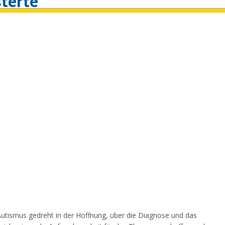
isterte
Autismus gedreht in der Hoffnung, über die Diagnose und das