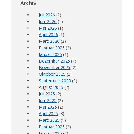
Archiv
Juli 2026
(1)
Juni 2026
(1)
Mai 2026
(1)
April 2026
(1)
März 2026
(2)
Februar 2026
(2)
Januar 2026
(1)
Dezember 2025
(1)
November 2025
(2)
Oktober 2025
(2)
September 2025
(2)
August 2025
(2)
Juli 2025
(2)
Juni 2025
(2)
Mai 2025
(2)
April 2025
(3)
März 2025
(1)
Februar 2025
(2)
Januar 2025
(2)