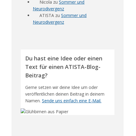
Nicola
zu
Sommer und
Neurodivergenz
ATISTA
zu
Sommer und
Neurodivergenz
Du hast eine Idee oder einen
Text für einen ATISTA-Blog-
Beitrag?
Gerne setzen wir deine Idee um oder
veröffentlichen deinen Beitrag in deinem
Namen.
Sende uns einfach eine E-Mail.