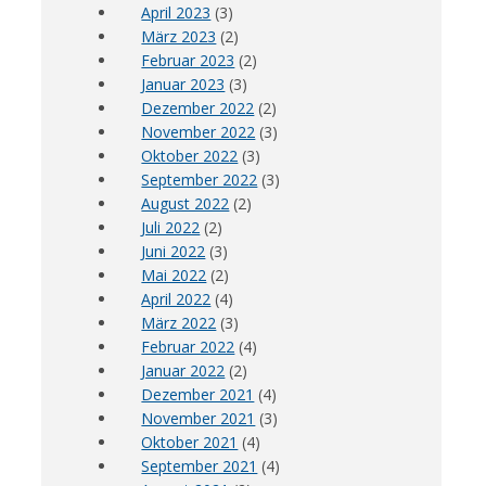
April 2023
(3)
März 2023
(2)
Februar 2023
(2)
Januar 2023
(3)
Dezember 2022
(2)
November 2022
(3)
Oktober 2022
(3)
September 2022
(3)
August 2022
(2)
Juli 2022
(2)
Juni 2022
(3)
Mai 2022
(2)
April 2022
(4)
März 2022
(3)
Februar 2022
(4)
Januar 2022
(2)
Dezember 2021
(4)
November 2021
(3)
Oktober 2021
(4)
September 2021
(4)