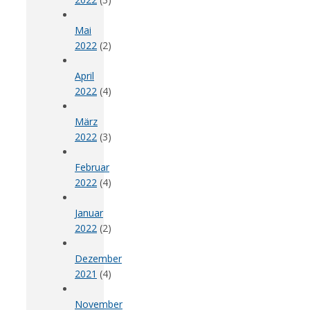
Mai
2022
(2)
April
2022
(4)
März
2022
(3)
Februar
2022
(4)
Januar
2022
(2)
Dezember
2021
(4)
November