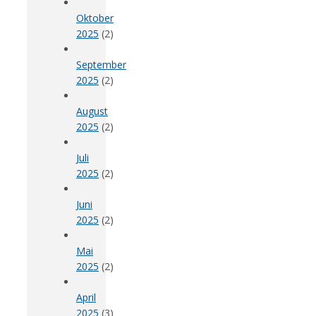
Oktober
2025
(2)
September
2025
(2)
August
2025
(2)
Juli
2025
(2)
Juni
2025
(2)
Mai
2025
(2)
April
2025
(3)