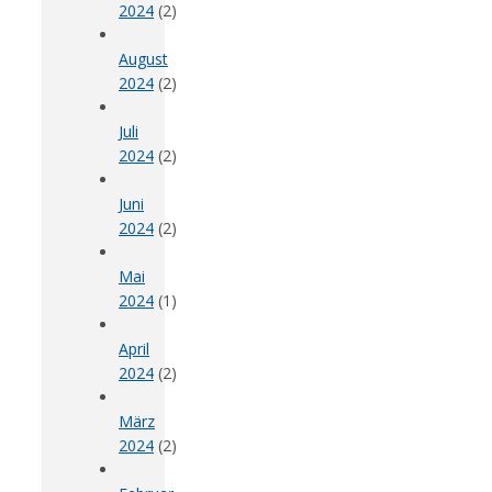
2024
(2)
August
2024
(2)
Juli
2024
(2)
Juni
2024
(2)
Mai
2024
(1)
April
2024
(2)
März
2024
(2)