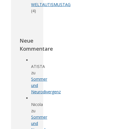
WELTAUTISMUSTAG
(4)
Neue
Kommentare
ATISTA
zu
Sommer
und
Neurodivergenz
Nicola
zu
Sommer
und