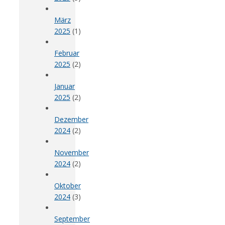
März
2025
(1)
Februar
2025
(2)
Januar
2025
(2)
Dezember
2024
(2)
November
2024
(2)
Oktober
2024
(3)
September