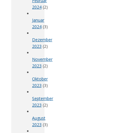
Februar
2024
(2)
Januar
2024
(3)
Dezember
2023
(2)
November
2023
(2)
Oktober
2023
(3)
September
2023
(2)
August
2023
(3)