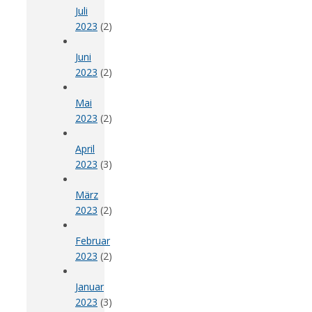
Juli
2023
(2)
Juni
2023
(2)
Mai
2023
(2)
April
2023
(3)
März
2023
(2)
Februar
2023
(2)
Januar
2023
(3)