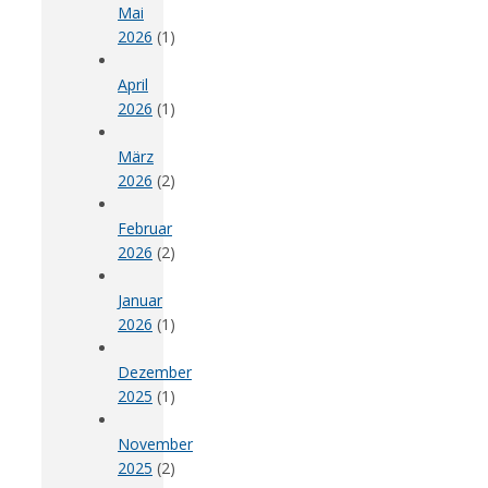
Mai
2026
(1)
April
2026
(1)
März
2026
(2)
Februar
2026
(2)
Januar
2026
(1)
Dezember
2025
(1)
November
2025
(2)