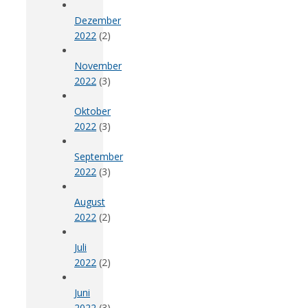
Dezember
2022
(2)
November
2022
(3)
Oktober
2022
(3)
September
2022
(3)
August
2022
(2)
Juli
2022
(2)
Juni
2022
(3)