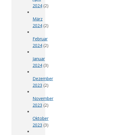
2024
(2)
März
2024
(2)
Februar
2024
(2)
Januar
2024
(3)
Dezember
2023
(2)
November
2023
(2)
Oktober
2023
(3)