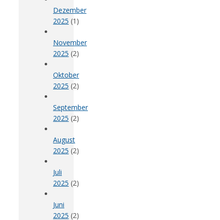
Dezember
2025
(1)
November
2025
(2)
Oktober
2025
(2)
September
2025
(2)
August
2025
(2)
Juli
2025
(2)
Juni
2025
(2)