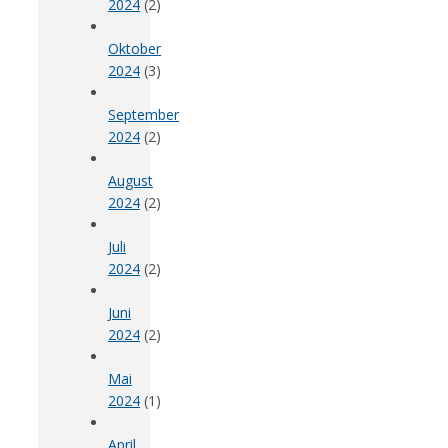
2024
(2)
Oktober
2024
(3)
September
2024
(2)
August
2024
(2)
Juli
2024
(2)
Juni
2024
(2)
Mai
2024
(1)
April