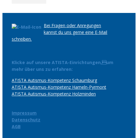
Bei Fragen oder Anregungen
kannst du uns gerne eine E-Mail
schreiben.
Klicke auf unsere ATISTA-Einrichtungen,um
mehr über uns zu erfahren:
ATISTA Autismus-Kompetenz Schaumburg
ATISTA Autismus-Kompetenz Hameln-Pyrmont
ATISTA Autismus-Kompetenz Holzminden
Impressum
Datenschutz
AGB