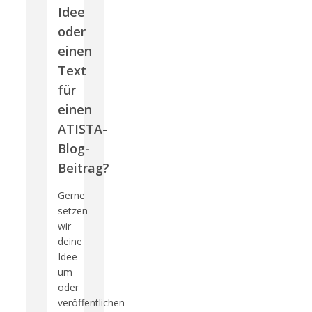
Idee
oder
einen
Text
für
einen
ATISTA-
Blog-
Beitrag?
Gerne
setzen
wir
deine
Idee
um
oder
veröffentlichen