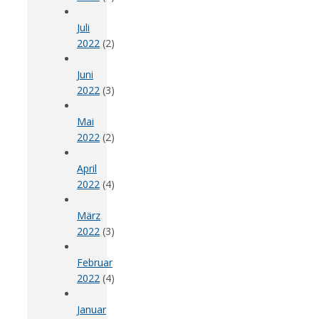
Juli
2022
(2)
Juni
2022
(3)
Mai
2022
(2)
April
2022
(4)
März
2022
(3)
Februar
2022
(4)
Januar