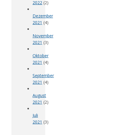
2022
(2)
Dezember
2021
(4)
November
2021
(3)
Oktober
2021
(4)
September
2021
(4)
August
2021
(2)
Juli
2021
(3)