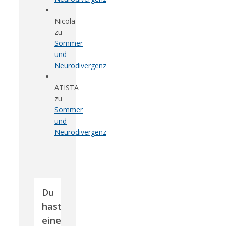
Nicola
zu
Sommer
und
Neurodivergenz
ATISTA
zu
Sommer
und
Neurodivergenz
Du
hast
eine