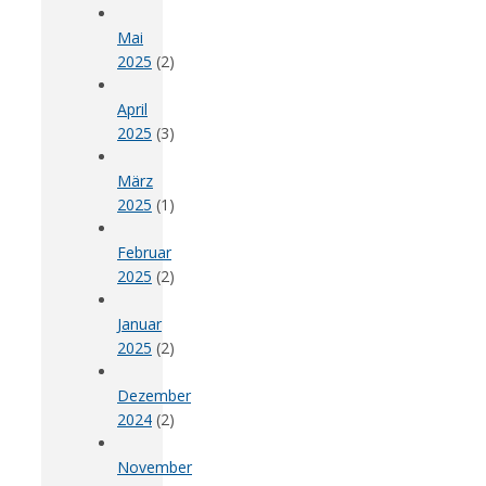
Mai
2025
(2)
April
2025
(3)
März
2025
(1)
Februar
2025
(2)
Januar
2025
(2)
Dezember
2024
(2)
November