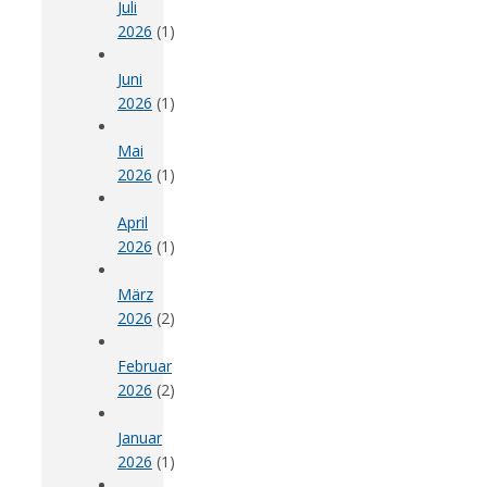
Juli
2026
(1)
Juni
2026
(1)
Mai
2026
(1)
April
2026
(1)
März
2026
(2)
Februar
2026
(2)
Januar
2026
(1)