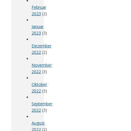
Februar
2023
(2)
Januar
2023
(3)
Dezember
2022
(2)
November
2022
(3)
Oktober
2022
(3)
September
2022
(3)
August
2022
(2)